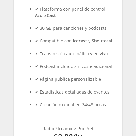
✔ Plataforma con panel de control
AzuraCast
✔ 30 GB para canciones y podcasts
✔ Compatible con
Icecast
y
Shoutcast
✔ Transmisión automática y en vivo
✔ Podcast incluido sin coste adicional
✔ Página pública personalizable
✔ Estadísticas detalladas de oyentes
✔ Creación manual en 24/48 horas
Radio Streaming Pro Preț