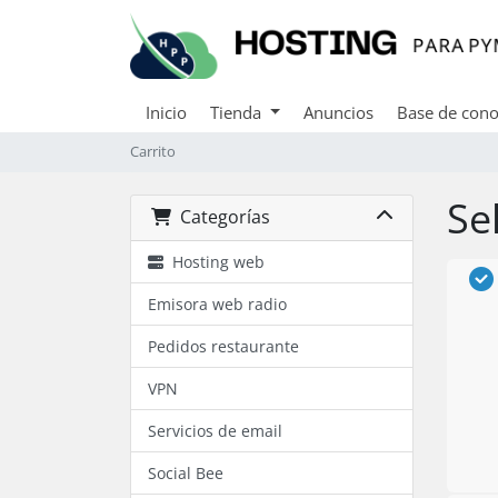
Inicio
Tienda
Anuncios
Base de cono
Carrito
Se
Categorías
Hosting web
Emisora web radio
Pedidos restaurante
VPN
Servicios de email
Social Bee