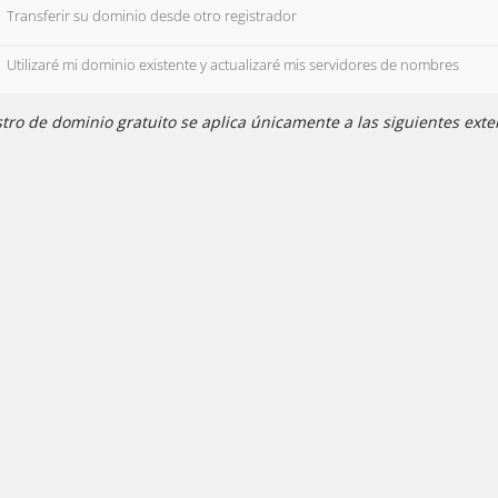
Transferir su dominio desde otro registrador
Utilizaré mi dominio existente y actualizaré mis servidores de nombres
tro de dominio gratuito se aplica únicamente a las siguientes extens