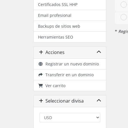
Certificados SSL HHP
Email profesional
Backups de sitios web
*
Regis
Herramientas SEO
Acciones
Registrar un nuevo dominio
Transferir en un dominio
Ver carrito
Seleccionar divisa