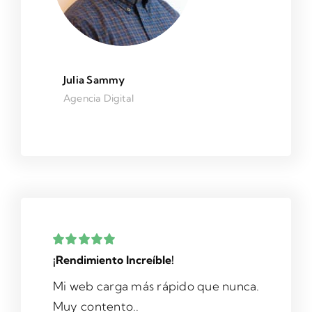
Julia Sammy
Agencia Digital
¡Rendimiento Increíble!
Mi web carga más rápido que nunca.
Muy contento..