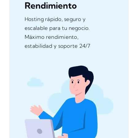
Rendimiento
Hosting rápido, seguro y
escalable para tu negocio.
Máximo rendimiento,
estabilidad y soporte 24/7