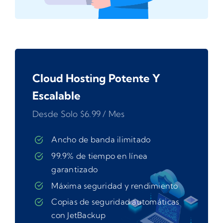
Cloud Hosting Potente Y
Escalable
Desde Solo $6.99 / Mes
Ancho de banda ilimitado
99.9% de tiempo en línea
garantizado
Máxim
a seguridad y rendimiento
Copias de seguridad automáticas
con JetBackup