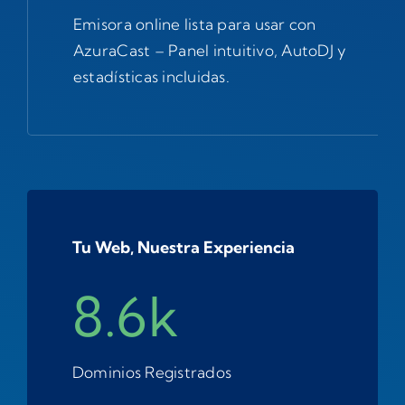
Emisora online lista para usar con
AzuraCast – Panel intuitivo, AutoDJ y
estadísticas incluidas.
Tu Web, Nuestra Experiencia
8.6k
Dominios Registrados