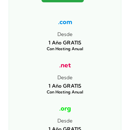
.com
Desde
1 Año GRATIS
Con Hosting Anual
.net
Desde
1 Año GRATIS
Con Hosting Anual
.org
Desde
1 Año GRATIS