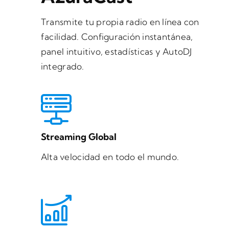
Transmite tu propia radio en línea con
facilidad. Configuración instantánea,
panel intuitivo, estadísticas y AutoDJ
integrado.
Streaming Global
Alta velocidad en todo el mundo.