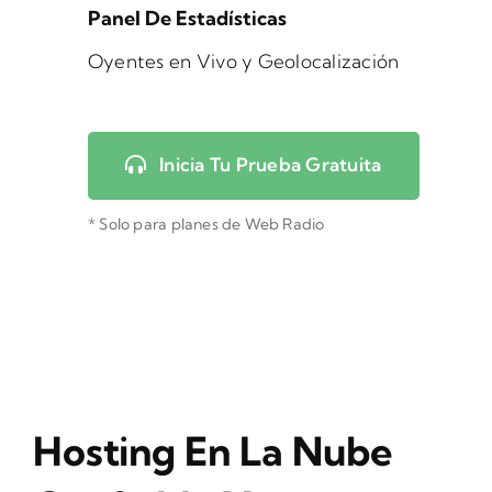
Panel De Estadísticas
Oyentes en Vivo y Geolocalización
Inicia Tu Prueba Gratuita
* Solo para planes de Web Radio
Hosting En La Nube