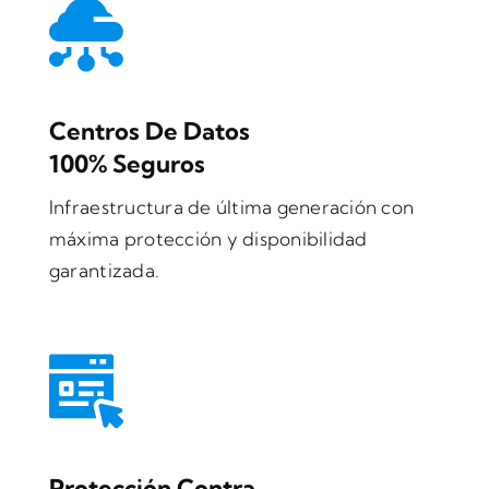
Centros De Datos
100% Seguros
Infraestructura de última generación con
máxima protección y disponibilidad
garantizada.
Protección Contra