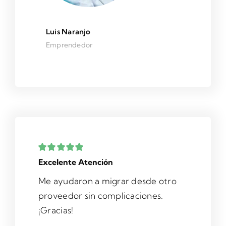
Luis Naranjo
Emprendedor
Excelente Atención
Me ayudaron a migrar desde otro
proveedor sin complicaciones.
¡Gracias!