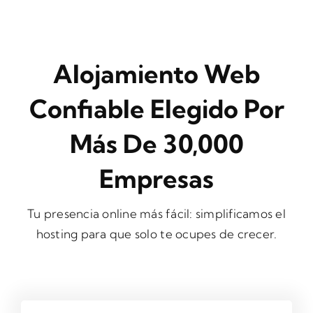
Alojamiento Web
Confiable Elegido Por
Más De 30,000
Empresas
Tu presencia online más fácil: simplificamos el
hosting para que solo te ocupes de crecer.