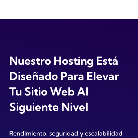
Nuestro Hosting Está
Diseñado Para Elevar
Tu Sitio Web Al
Siguiente Nivel
Rendimiento, seguridad y escalabilidad