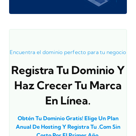
Encuentra el dominio perfecto para tu negocio
Registra Tu Dominio Y
Haz Crecer Tu Marca
En Línea.
Obtén Tu Dominio Gratis!
Elige Un Plan
Anual De Hosting Y Registra Tu .com Sin
Costo Por El Primer Año.