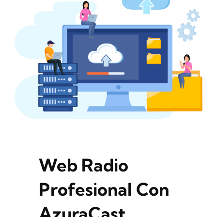
Web Radio
Profesional Con
AzuraCast