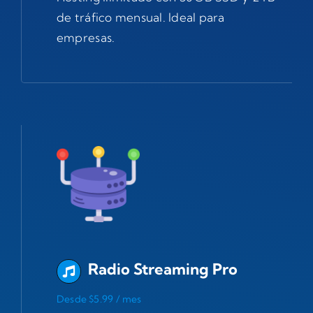
de tráfico mensual. Ideal para
empresas.
Radio Streaming Pro
Desde $5.99 / mes