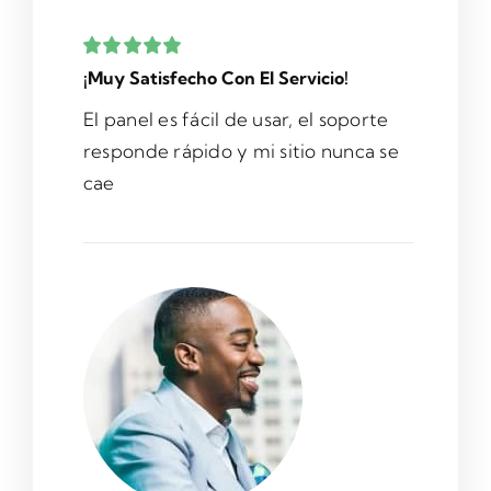
¡Muy Satisfecho Con El Servicio!
El panel es fácil de usar, el soporte
responde rápido y mi sitio nunca se
cae