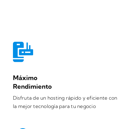
Máximo
Rendimiento
Disfruta de un hosting rápido y eficiente con
la mejor tecnología para tu negocio