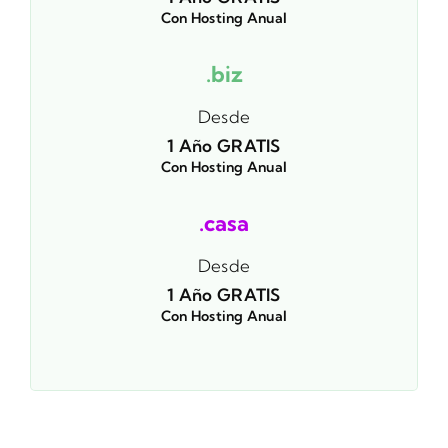
Con Hosting Anual
.biz
Desde
1 Año GRATIS
Con Hosting Anual
.casa
Desde
1 Año GRATIS
Con Hosting Anual