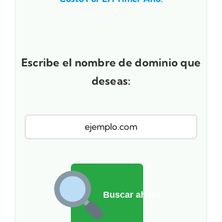
Escribe el nombre de dominio que
deseas:
Buscar ahora