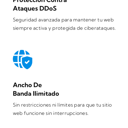
Ataques DDoS
Seguridad avanzada para mantener tu web
siempre activa y protegida de ciberataques.
Ancho De
Banda Ilimitado
Sin restricciones ni límites para que tu sitio
web funcione sin interrupciones.