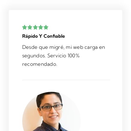
Rápido Y Confiable
Desde que migré, mi web carga en
segundos. Servicio 100%
recomendado.