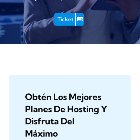
Ticket
Obtén Los Mejores
Planes De Hosting Y
Disfruta Del
Máximo