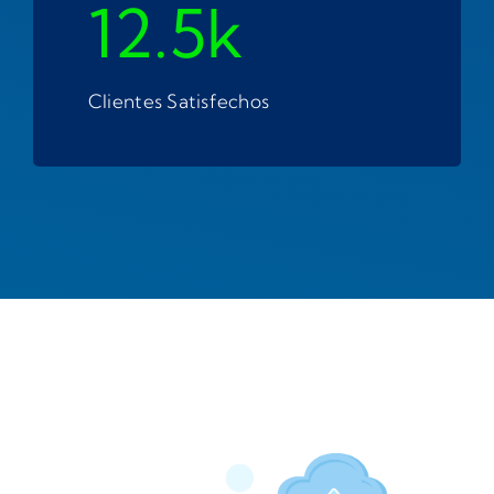
12.5k
Clientes Satisfechos