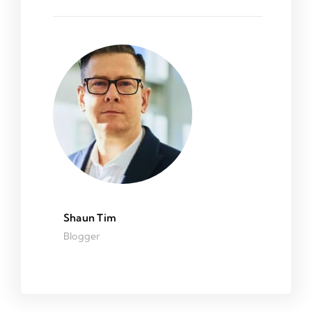
Shaun Tim
Blogger