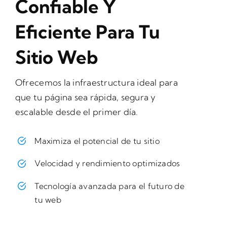
Confiable Y
Eficiente Para Tu
Sitio Web
Ofrecemos la infraestructura ideal para
que tu página sea rápida, segura y
escalable desde el primer día.
Maximiza el potencial de tu sitio
Velocidad y rendimiento optimizados
Tecnología avanzada para el futuro de
tu web