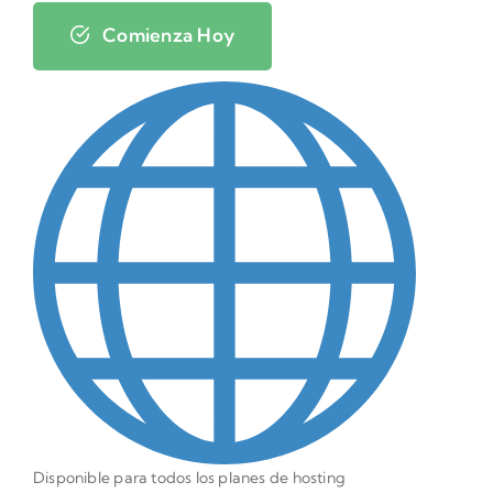
Comienza Hoy
Disponible para todos los planes de hosting