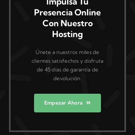
Impulsa Tu
Presencia Online
Con Nuestro
Hosting
Únete a nuestros miles de
clientes satisfechos y disfruta
de 45 días de garantía de
devolución.
Empezar Ahora