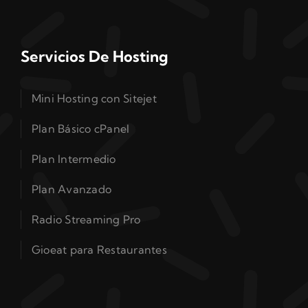
Servicios De Hosting
Mini Hosting con Sitejet
Plan Básico cPanel
Plan Intermedio
Plan Avanzado
Radio Streaming Pro
Gioeat para Restaurantes