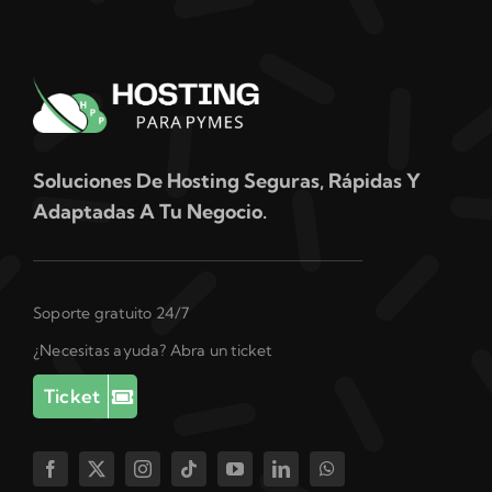
Soluciones De Hosting Seguras, Rápidas Y
Adaptadas A Tu Negocio.
Soporte gratuito 24/7
¿Necesitas ayuda? Abra un ticket
Ticket