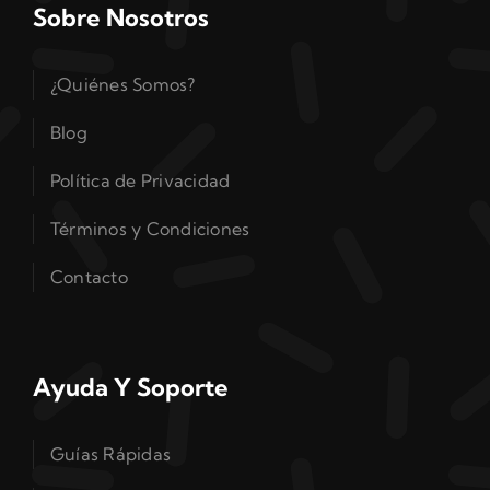
Sobre Nosotros
¿Quiénes Somos?
Blog
Política de Privacidad
Términos y Condiciones
Contacto
Ayuda Y Soporte
Guías Rápidas