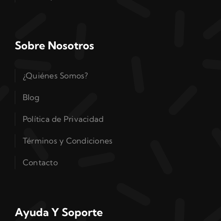
Sobre Nosotros
¿Quiénes Somos?
Blog
Política de Privacidad
Términos y Condiciones
Contacto
Ayuda Y Soporte