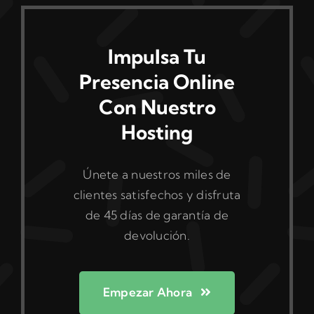
Impulsa Tu
Presencia Online
Con Nuestro
Hosting
Únete a nuestros miles de
clientes satisfechos y disfruta
de 45 días de garantía de
devolución.
Empezar Ahora