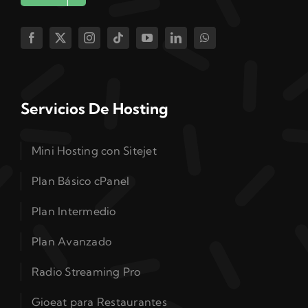
Servicios De Hosting
Mini Hosting con Sitejet
Plan Básico cPanel
Plan Intermedio
Plan Avanzado
Radio Streaming Pro
Gioeat para Restaurantes