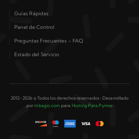
Guías Rápidas
Panel de Control
Preguntas Frecuentes – FAQ
Estado del Servicio
2012-2026 © Todos los derechos reservados • Desarrollado
por
mbagio.com
para
Hosting Para Pymes