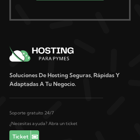
Soluciones De Hosting Seguras, Rápidas Y
Adaptadas A Tu Negocio.
Soporte gratuito 24/7
¿Necesitas ayuda? Abra un ticket
Ticket