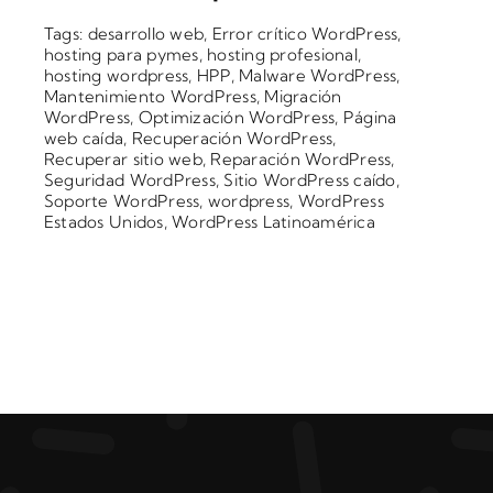
Tags:
desarrollo web
,
Error crítico WordPress
,
hosting para pymes
,
hosting profesional
,
hosting wordpress
,
HPP
,
Malware WordPress
,
Mantenimiento WordPress
,
Migración
WordPress
,
Optimización WordPress
,
Página
web caída
,
Recuperación WordPress
,
Recuperar sitio web
,
Reparación WordPress
,
Seguridad WordPress
,
Sitio WordPress caído
,
Soporte WordPress
,
wordpress
,
WordPress
Estados Unidos
,
WordPress Latinoamérica